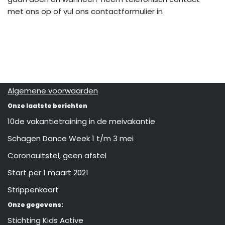
met ons op of vul ons contactformulier in
Algemene voorwaarden
Onze laatste berichten
10de vakantietraining in de meivakantie
Schagen Dance Week 1 t/m 3 mei
Coronauitstel, geen afstel
Start per 1 maart 2021
Strippenkaart
Onze gegevens:
Stichting Kids Active