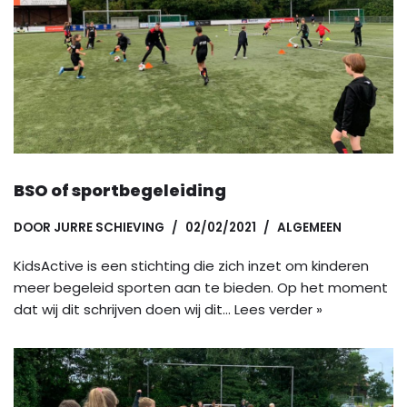
BSO of sportbegeleiding
DOOR
JURRE SCHIEVING
02/02/2021
ALGEMEEN
KidsActive is een stichting die zich inzet om kinderen
meer begeleid sporten aan te bieden. Op het moment
dat wij dit schrijven doen wij dit…
Lees verder »