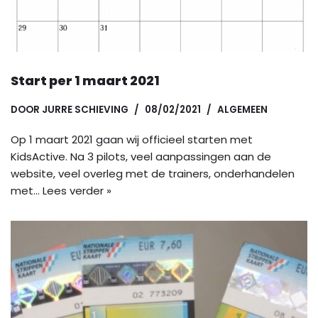
Start per 1 maart 2021
DOOR
JURRE SCHIEVING
08/02/2021
ALGEMEEN
Op 1 maart 2021 gaan wij officieel starten met
KidsActive. Na 3 pilots, veel aanpassingen aan de
website, veel overleg met de trainers, onderhandelen
met…
Lees verder »