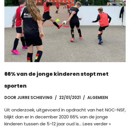
66% van de jonge kinderen stopt met
sporten
DOOR
JURRE SCHIEVING
22/01/2021
ALGEMEEN
Uit onderzoek, uitgevoerd in opdracht van het NOC-NSF,
blijkt dan er in december 2020 66% van de jonge
kinderen tussen de 5-12 jaar oud is…
Lees verder »