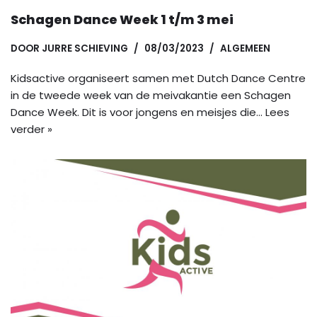
Schagen Dance Week 1 t/m 3 mei
DOOR
JURRE SCHIEVING
08/03/2023
ALGEMEEN
Kidsactive organiseert samen met Dutch Dance Centre
in de tweede week van de meivakantie een Schagen
Dance Week. Dit is voor jongens en meisjes die…
Lees
verder »