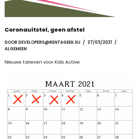
Coronauitstel, geen afstel
DOOR
DEVELOPERS@RENTAGEEK.EU
27/03/2021
ALGEMEEN
NIeuwe tarieven voor Kids Active