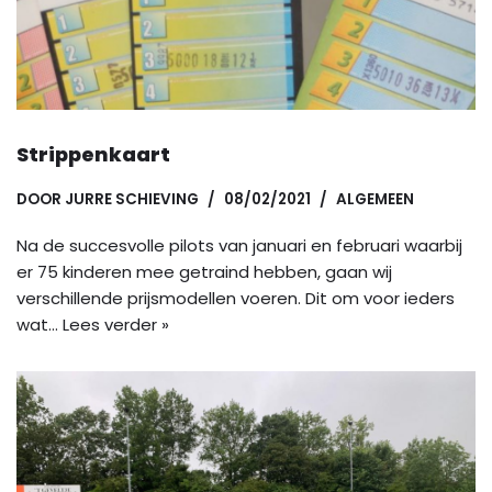
Strippenkaart
DOOR
JURRE SCHIEVING
08/02/2021
ALGEMEEN
Na de succesvolle pilots van januari en februari waarbij
er 75 kinderen mee getraind hebben, gaan wij
verschillende prijsmodellen voeren. Dit om voor ieders
wat…
Lees verder »