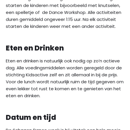
starten de kinderen met bijvoorbeeld met knutselen,
een spelletje of de Dance Workshop. Alle activiteiten
duren gemiddeld ongeveer 1:15 uur. Na elk activiteit
starten de kinderen weer met een ander activiteit.
Eten en Drinken
Eten en drinken is natuurlijk ook nodig op zo’n actieve
dag. Alle voedingsmiddelen worden geregeld door de
stichting Kidsactive zelf en zit allemaal in bij de prijs.
Voor de lunch wordt natuurlijk ruim de tijd gegeven om
even lekker tot rust te komen en te genieten van het
eten en drinken.
Datum en tijd