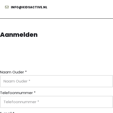
INFO@KIDSACTIVE.NL
Aanmelden
Naam Ouder
*
Telefoonnummer
*