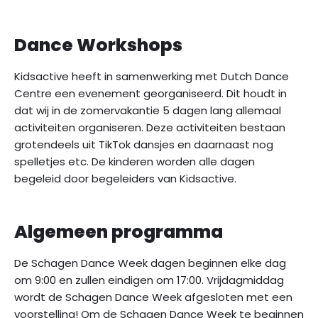
Dance Workshops
Kidsactive heeft in samenwerking met Dutch Dance
Centre een evenement georganiseerd. Dit houdt in
dat wij in de zomervakantie 5 dagen lang allemaal
activiteiten organiseren. Deze activiteiten bestaan
grotendeels uit TikTok dansjes en daarnaast nog
spelletjes etc. De kinderen worden alle dagen
begeleid door begeleiders van Kidsactive.
Algemeen programma
De Schagen Dance Week dagen beginnen elke dag
om 9:00 en zullen eindigen om 17:00. Vrijdagmiddag
wordt de Schagen Dance Week afgesloten met een
voorstelling! Om de Schagen Dance Week te beginnen