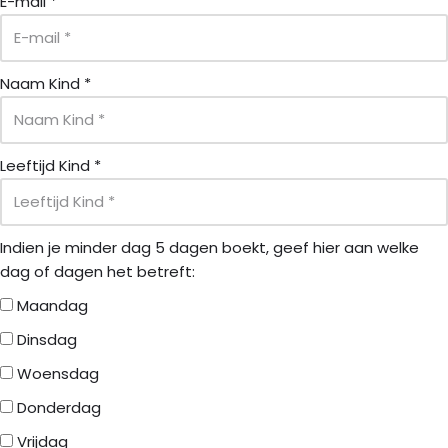
E-mail
*
Naam Kind
*
Leeftijd Kind
*
Indien je minder dag 5 dagen boekt, geef hier aan welke
dag of dagen het betreft:
Maandag
Dinsdag
Woensdag
Donderdag
Vrijdag