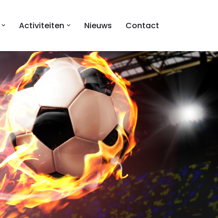
Activiteiten
Nieuws
Contact