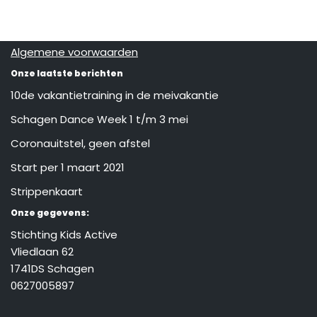
Algemene voorwaarden
Onze laatste berichten
10de vakantietraining in de meivakantie
Schagen Dance Week 1 t/m 3 mei
Coronauitstel, geen afstel
Start per 1 maart 2021
Strippenkaart
Onze gegevens:
Stichting Kids Active
Vliedlaan 62
1741DS Schagen
0627005897