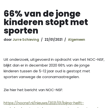
66% van de jonge
kinderen stopt met
sporten
door
Jurre Schieving
22/01/2021
Algemeen
Uit onderzoek, uitgevoerd in opdracht van het NOC-NSF,
blijkt dan er in december 2020 66% van de jonge
kinderen tussen de 5-12 jaar oud is gestopt met
sporten vanwege de coronamaatregelen.
Zie hier het bericht van NOC-NSF:
https://nocnsf.nl/nieuws/2021/01/bijna-helft-