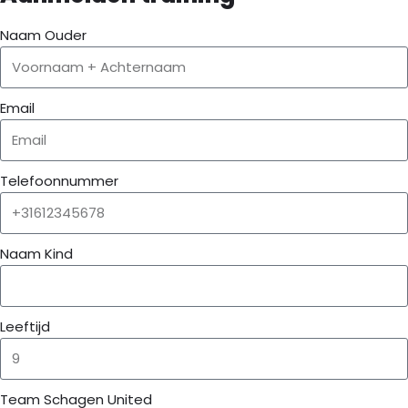
Naam Ouder
Email
Telefoonnummer
Naam Kind
Leeftijd
Team Schagen United