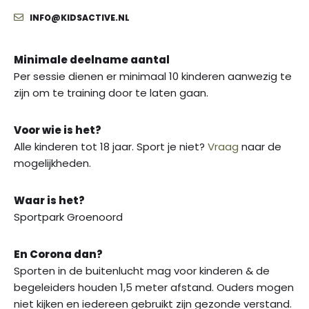
INFO@KIDSACTIVE.NL
Minimale deelname aantal
Per sessie dienen er minimaal 10 kinderen aanwezig te
zijn om te training door te laten gaan.
Voor wie is het?
Alle kinderen tot 18 jaar. Sport je niet?
Vraag
naar de
mogelijkheden.
Waar is het?
Sportpark Groenoord
En Corona dan?
Sporten in de buitenlucht mag voor kinderen & de
begeleiders houden 1,5 meter afstand. Ouders mogen
niet kijken en iedereen gebruikt zijn gezonde verstand.