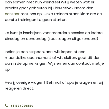
aan samen met hun vriendjes! Wil jij weten wat er
precies gaat gebeuren bij KidsActive? Neem dan
contact
met ons op. Onze trainers staan klaar om de
eerste trainingen te gaan starten.
Je kunt je inschrijven voor meerdere sessies op iedere
dinsdag en donderdag (feestdagen uitgezonderd)
Indien je een strippenkaart wilt kopen of een
maandelijks abonnement af wilt sluiten, geef dit dan
aan in de opmerkingen. Wij nemen dan contact met je
op.
Heb jij overige vragen? Bel, mail of app je vragen en wij
reageren direct.
+31627005897