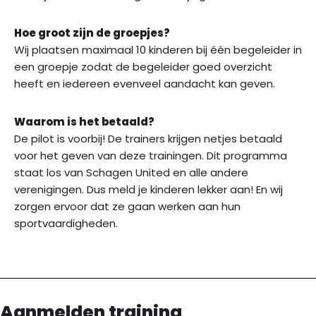
Hoe groot zijn de groepjes?
Wij plaatsen maximaal 10 kinderen bij één begeleider in
een groepje zodat de begeleider goed overzicht
heeft en iedereen evenveel aandacht kan geven.
Waarom is het betaald?
De pilot is voorbij! De trainers krijgen netjes betaald
voor het geven van deze trainingen. Dit programma
staat los van Schagen United en alle andere
verenigingen. Dus meld je kinderen lekker aan! En wij
zorgen ervoor dat ze gaan werken aan hun
sportvaardigheden.
Aanmelden training